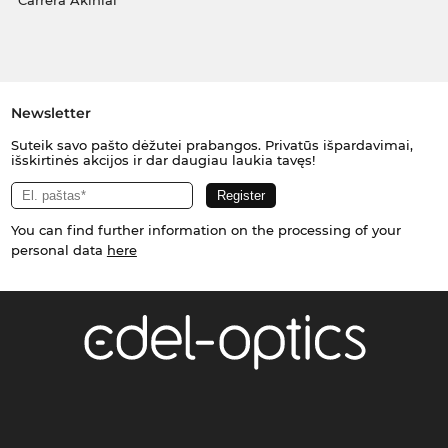
Carrera Akiniai
Newsletter
Suteik savo pašto dėžutei prabangos. Privatūs išpardavimai,
išskirtinės akcijos ir dar daugiau laukia tavęs!
You can find further information on the processing of your
personal data
here