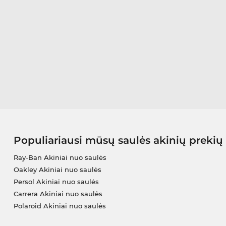
Populiariausi mūsų saulės akinių prekių
Ray-Ban Akiniai nuo saulės
Oakley Akiniai nuo saulės
Persol Akiniai nuo saulės
Carrera Akiniai nuo saulės
Polaroid Akiniai nuo saulės