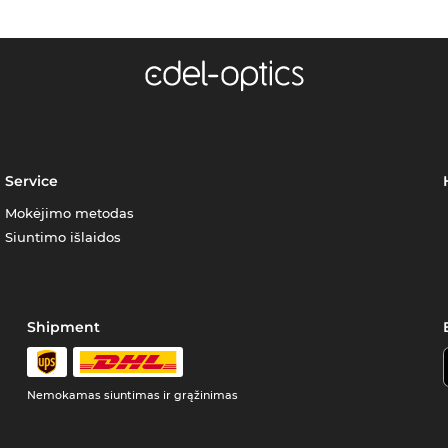
Service
Mokėjimo metodas
Siuntimo išlaidos
Shipment
Nemokamas siuntimas ir grąžinimas