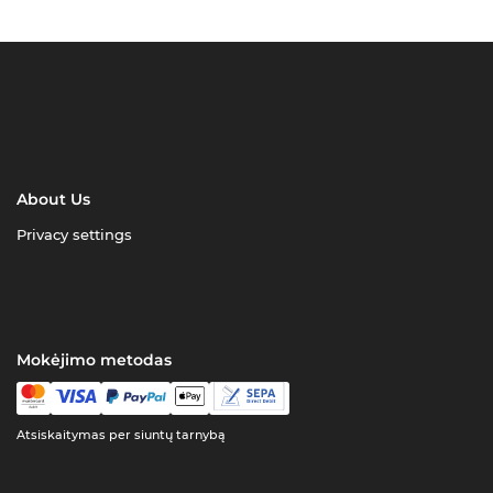
About Us
Privacy settings
Mokėjimo metodas
Atsiskaitymas per siuntų tarnybą