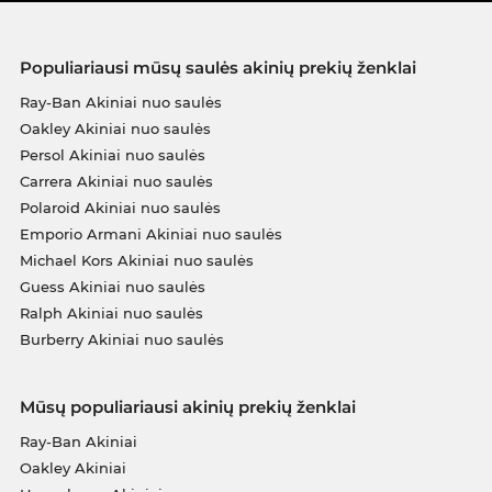
Populiariausi mūsų saulės akinių prekių ženklai
Ray-Ban Akiniai nuo saulės
Oakley Akiniai nuo saulės
Persol Akiniai nuo saulės
Carrera Akiniai nuo saulės
Polaroid Akiniai nuo saulės
Emporio Armani Akiniai nuo saulės
Michael Kors Akiniai nuo saulės
Guess Akiniai nuo saulės
Ralph Akiniai nuo saulės
Burberry Akiniai nuo saulės
Mūsų populiariausi akinių prekių ženklai
Ray-Ban Akiniai
Oakley Akiniai