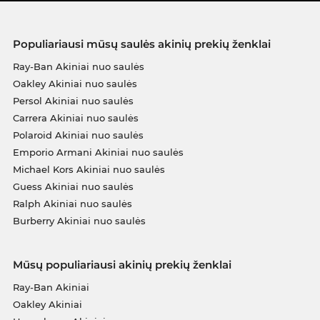
Populiariausi mūsų saulės akinių prekių ženklai
Ray-Ban Akiniai nuo saulės
Oakley Akiniai nuo saulės
Persol Akiniai nuo saulės
Carrera Akiniai nuo saulės
Polaroid Akiniai nuo saulės
Emporio Armani Akiniai nuo saulės
Michael Kors Akiniai nuo saulės
Guess Akiniai nuo saulės
Ralph Akiniai nuo saulės
Burberry Akiniai nuo saulės
Mūsų populiariausi akinių prekių ženklai
Ray-Ban Akiniai
Oakley Akiniai