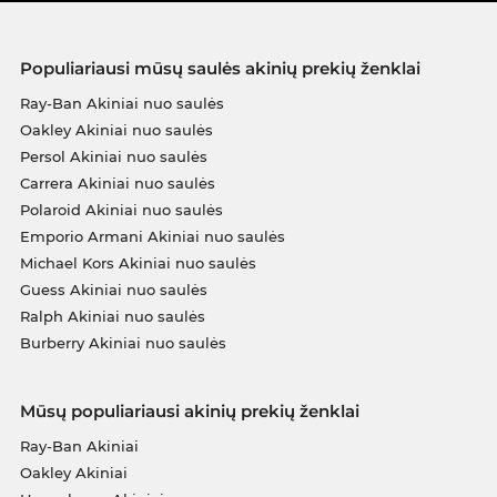
Populiariausi mūsų saulės akinių prekių ženklai
Ray-Ban Akiniai nuo saulės
Oakley Akiniai nuo saulės
Persol Akiniai nuo saulės
Carrera Akiniai nuo saulės
Polaroid Akiniai nuo saulės
Emporio Armani Akiniai nuo saulės
Michael Kors Akiniai nuo saulės
Guess Akiniai nuo saulės
Ralph Akiniai nuo saulės
Burberry Akiniai nuo saulės
Mūsų populiariausi akinių prekių ženklai
Ray-Ban Akiniai
Oakley Akiniai