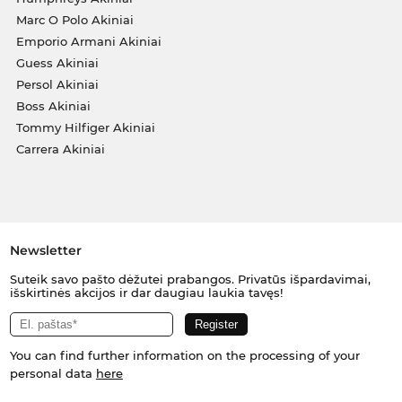
Marc O Polo Akiniai
Emporio Armani Akiniai
Guess Akiniai
Persol Akiniai
Boss Akiniai
Tommy Hilfiger Akiniai
Carrera Akiniai
Newsletter
Suteik savo pašto dėžutei prabangos. Privatūs išpardavimai,
išskirtinės akcijos ir dar daugiau laukia tavęs!
You can find further information on the processing of your
personal data
here