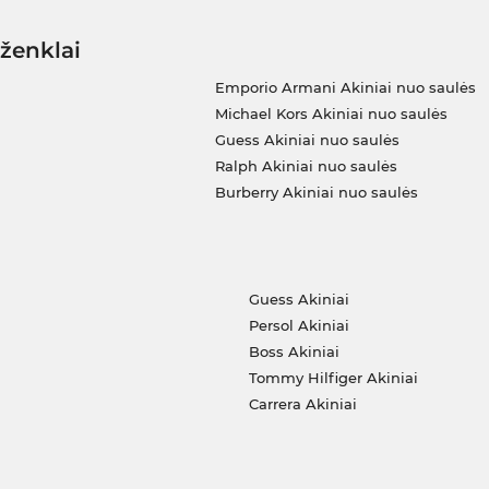
 ženklai
Emporio Armani Akiniai nuo saulės
Michael Kors Akiniai nuo saulės
Guess Akiniai nuo saulės
Ralph Akiniai nuo saulės
Burberry Akiniai nuo saulės
i
Guess Akiniai
Persol Akiniai
Boss Akiniai
Tommy Hilfiger Akiniai
Carrera Akiniai