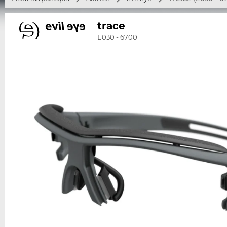
trace
E030 - 6700