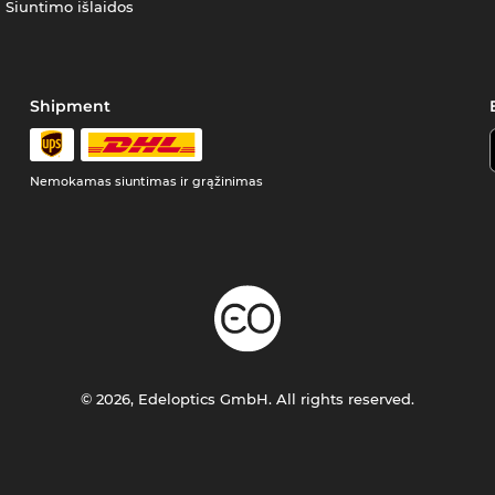
Siuntimo išlaidos
Shipment
Nemokamas siuntimas ir grąžinimas
© 2026, Edeloptics GmbH. All rights reserved.