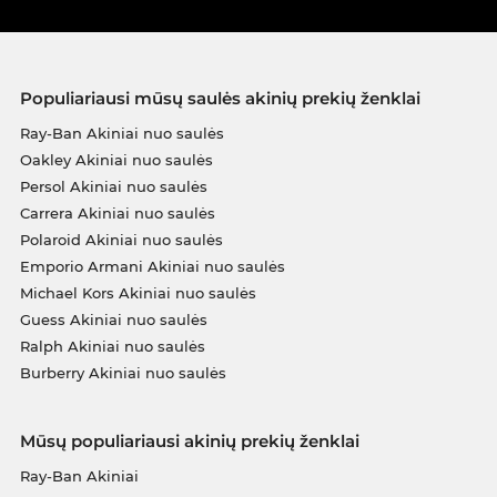
Populiariausi mūsų saulės akinių prekių ženklai
Ray-Ban Akiniai nuo saulės
Oakley Akiniai nuo saulės
Persol Akiniai nuo saulės
Carrera Akiniai nuo saulės
Polaroid Akiniai nuo saulės
Emporio Armani Akiniai nuo saulės
Michael Kors Akiniai nuo saulės
Guess Akiniai nuo saulės
Ralph Akiniai nuo saulės
Burberry Akiniai nuo saulės
Mūsų populiariausi akinių prekių ženklai
Ray-Ban Akiniai