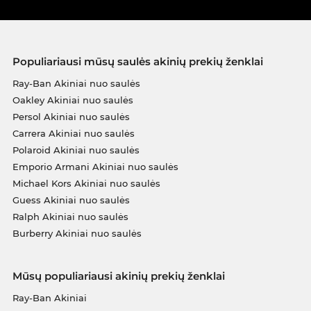
Populiariausi mūsų saulės akinių prekių ženklai
Ray-Ban Akiniai nuo saulės
Oakley Akiniai nuo saulės
Persol Akiniai nuo saulės
Carrera Akiniai nuo saulės
Polaroid Akiniai nuo saulės
Emporio Armani Akiniai nuo saulės
Michael Kors Akiniai nuo saulės
Guess Akiniai nuo saulės
Ralph Akiniai nuo saulės
Burberry Akiniai nuo saulės
Mūsų populiariausi akinių prekių ženklai
Ray-Ban Akiniai