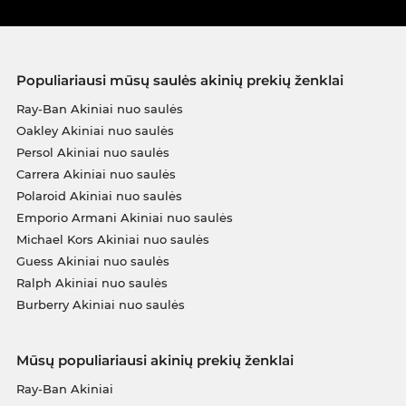
Populiariausi mūsų saulės akinių prekių ženklai
Ray-Ban Akiniai nuo saulės
Oakley Akiniai nuo saulės
Persol Akiniai nuo saulės
Carrera Akiniai nuo saulės
Polaroid Akiniai nuo saulės
Emporio Armani Akiniai nuo saulės
Michael Kors Akiniai nuo saulės
Guess Akiniai nuo saulės
Ralph Akiniai nuo saulės
Burberry Akiniai nuo saulės
Mūsų populiariausi akinių prekių ženklai
Ray-Ban Akiniai