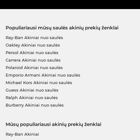
Populiariausi mūsų saulės akinių prekių ženklai
Ray-Ban Akiniai nuo saulės
Oakley Akiniai nuo saulės
Persol Akiniai nuo saulės
Carrera Akiniai nuo saulės
Polaroid Akiniai nuo saulės
Emporio Armani Akiniai nuo saulės
Michael Kors Akiniai nuo saulės
Guess Akiniai nuo saulės
Ralph Akiniai nuo saulės
Burberry Akiniai nuo saulės
Mūsų populiariausi akinių prekių ženklai
Ray-Ban Akiniai