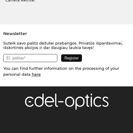
Carrera Akiniai
Newsletter
Suteik savo pašto dėžutei prabangos. Privatūs išpardavimai,
išskirtinės akcijos ir dar daugiau laukia tavęs!
You can find further information on the processing of your
personal data
here