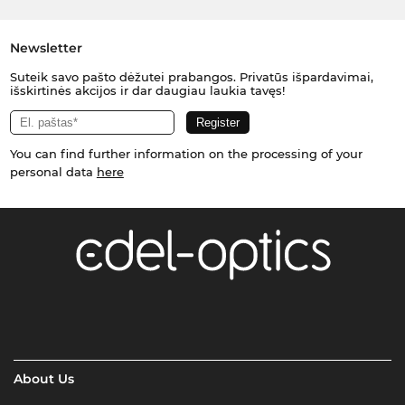
Newsletter
Suteik savo pašto dėžutei prabangos. Privatūs išpardavimai,
išskirtinės akcijos ir dar daugiau laukia tavęs!
You can find further information on the processing of your
personal data
here
About Us