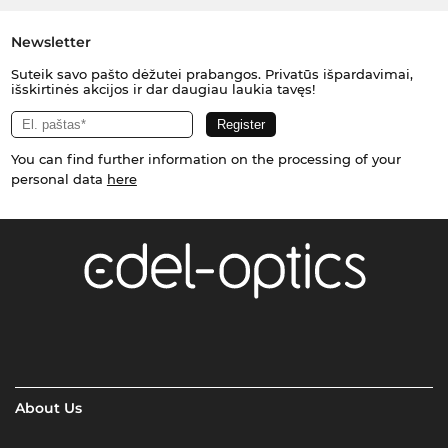
Newsletter
Suteik savo pašto dėžutei prabangos. Privatūs išpardavimai,
išskirtinės akcijos ir dar daugiau laukia tavęs!
You can find further information on the processing of your
personal data
here
About Us