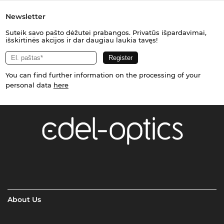
Newsletter
Suteik savo pašto dėžutei prabangos. Privatūs išpardavimai,
išskirtinės akcijos ir dar daugiau laukia tavęs!
You can find further information on the processing of your
personal data
here
About Us