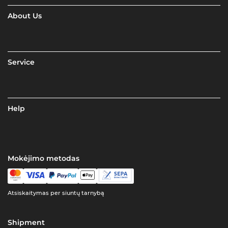
About Us
Service
Help
Mokėjimo metodas
Atsiskaitymas per siuntų tarnybą
Shipment