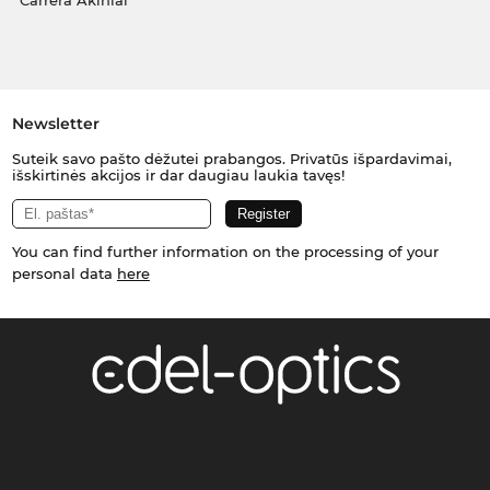
Carrera Akiniai
Newsletter
Suteik savo pašto dėžutei prabangos. Privatūs išpardavimai,
išskirtinės akcijos ir dar daugiau laukia tavęs!
You can find further information on the processing of your
personal data
here