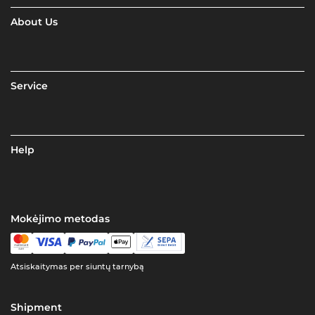
About Us
Service
Help
Mokėjimo metodas
Atsiskaitymas per siuntų tarnybą
Shipment