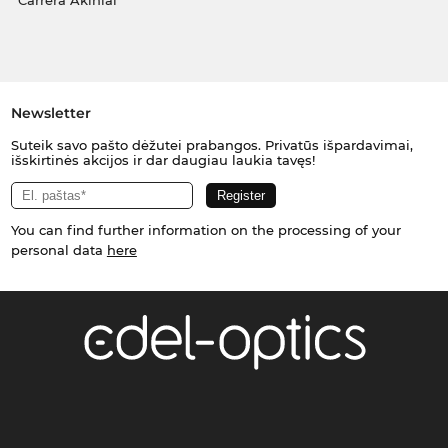
Carrera Akiniai
Newsletter
Suteik savo pašto dėžutei prabangos. Privatūs išpardavimai,
išskirtinės akcijos ir dar daugiau laukia tavęs!
You can find further information on the processing of your
personal data
here