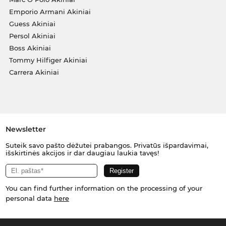
Emporio Armani Akiniai
Guess Akiniai
Persol Akiniai
Boss Akiniai
Tommy Hilfiger Akiniai
Carrera Akiniai
Newsletter
Suteik savo pašto dėžutei prabangos. Privatūs išpardavimai,
išskirtinės akcijos ir dar daugiau laukia tavęs!
You can find further information on the processing of your
personal data
here