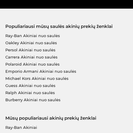
Populiariausi mūsų saulės akinių prekių ženklai
Ray-Ban Akiniai nuo saulės
Oakley Akiniai nuo saulės
Persol Akiniai nuo saulės
Carrera Akiniai nuo saulės
Polaroid Akiniai nuo saulės
Emporio Armani Akiniai nuo saulės
Michael Kors Akiniai nuo saulės
Guess Akiniai nuo saulės
Ralph Akiniai nuo saulės
Burberry Akiniai nuo saulės
Mūsų populiariausi akinių prekių ženklai
Ray-Ban Akiniai