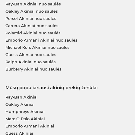
Ray-Ban Akiniai nuo saulės
Oakley Akiniai nuo saulės
Persol Akiniai nuo saulės
Carrera Akiniai nuo saulės
Polaroid Akiniai nuo saulės
Emporio Armani Akiniai nuo saulės
Michael Kors Akiniai nuo saulės
Guess Akiniai nuo saulės
Ralph Akiniai nuo saulės
Burberry Akiniai nuo saulės
Mūsų populiariausi akinių prekių ženklai
Ray-Ban Akiniai
Oakley Akiniai
Humphreys Akiniai
Marc O Polo Akiniai
Emporio Armani Akiniai
Guess Akiniai