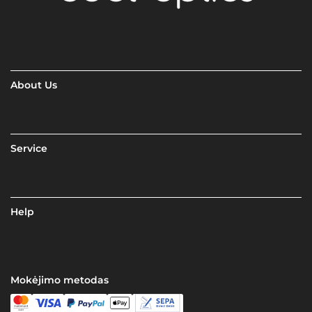
About Us
Service
Help
Mokėjimo metodas