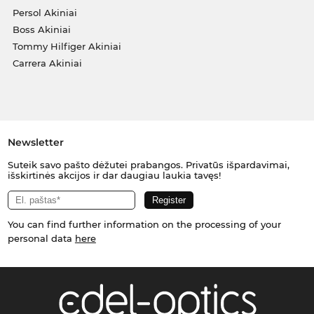
Persol Akiniai
Boss Akiniai
Tommy Hilfiger Akiniai
Carrera Akiniai
Newsletter
Suteik savo pašto dėžutei prabangos. Privatūs išpardavimai,
išskirtinės akcijos ir dar daugiau laukia tavęs!
You can find further information on the processing of your
personal data
here