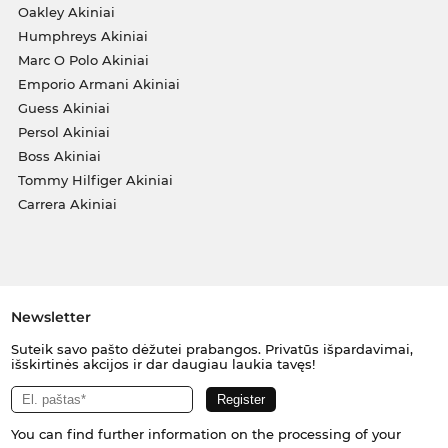
Oakley Akiniai
Humphreys Akiniai
Marc O Polo Akiniai
Emporio Armani Akiniai
Guess Akiniai
Persol Akiniai
Boss Akiniai
Tommy Hilfiger Akiniai
Carrera Akiniai
Newsletter
Suteik savo pašto dėžutei prabangos. Privatūs išpardavimai,
išskirtinės akcijos ir dar daugiau laukia tavęs!
You can find further information on the processing of your