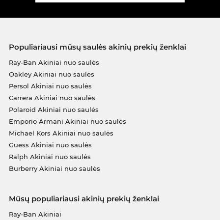
Populiariausi mūsų saulės akinių prekių ženklai
Ray-Ban Akiniai nuo saulės
Oakley Akiniai nuo saulės
Persol Akiniai nuo saulės
Carrera Akiniai nuo saulės
Polaroid Akiniai nuo saulės
Emporio Armani Akiniai nuo saulės
Michael Kors Akiniai nuo saulės
Guess Akiniai nuo saulės
Ralph Akiniai nuo saulės
Burberry Akiniai nuo saulės
Mūsų populiariausi akinių prekių ženklai
Ray-Ban Akiniai