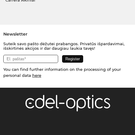
Carrera Akiniai
Newsletter
Suteik savo pašto dėžutei prabangos. Privatūs išpardavimai,
išskirtinės akcijos ir dar daugiau laukia tavęs!
You can find further information on the processing of your
personal data
here