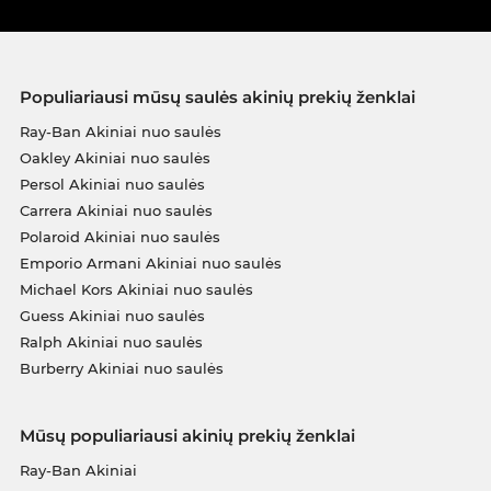
Populiariausi mūsų saulės akinių prekių ženklai
Ray-Ban Akiniai nuo saulės
Oakley Akiniai nuo saulės
Persol Akiniai nuo saulės
Carrera Akiniai nuo saulės
Polaroid Akiniai nuo saulės
Emporio Armani Akiniai nuo saulės
Michael Kors Akiniai nuo saulės
Guess Akiniai nuo saulės
Ralph Akiniai nuo saulės
Burberry Akiniai nuo saulės
Mūsų populiariausi akinių prekių ženklai
Ray-Ban Akiniai