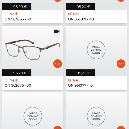
95,20 €
95,20 €
O`Neill
O`Neill
ON 963066 - 50
ON 963071 - 40
95,20 €
95,20 €
O`Neill
O`Neill
ON 962076 - 30
ON 961077 - 10