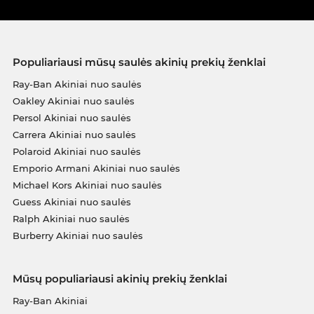
Populiariausi mūsų saulės akinių prekių ženklai
Ray-Ban Akiniai nuo saulės
Oakley Akiniai nuo saulės
Persol Akiniai nuo saulės
Carrera Akiniai nuo saulės
Polaroid Akiniai nuo saulės
Emporio Armani Akiniai nuo saulės
Michael Kors Akiniai nuo saulės
Guess Akiniai nuo saulės
Ralph Akiniai nuo saulės
Burberry Akiniai nuo saulės
Mūsų populiariausi akinių prekių ženklai
Ray-Ban Akiniai