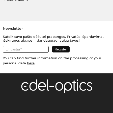
Carrera Akiniai
Newsletter
Suteik savo pašto dėžutei prabangos. Privatūs išpardavimai,
išskirtinės akcijos ir dar daugiau laukia tavęs!
You can find further information on the processing of your
personal data
here