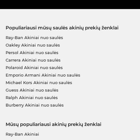
Populiariausi mūsų saulės akinių prekių ženklai
Ray-Ban Akiniai nuo saulės
Oakley Akiniai nuo saulės
Persol Akiniai nuo saulės
Carrera Akiniai nuo saulės
Polaroid Akiniai nuo saulės
Emporio Armani Akiniai nuo saulės
Michael Kors Akiniai nuo saulės
Guess Akiniai nuo saulės
Ralph Akiniai nuo saulės
Burberry Akiniai nuo saulės
Mūsų populiariausi akinių prekių ženklai
Ray-Ban Akiniai