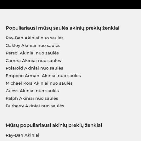
Populiariausi mūsų saulės akinių prekių ženklai
Ray-Ban Akiniai nuo saulės
Oakley Akiniai nuo saulės
Persol Akiniai nuo saulės
Carrera Akiniai nuo saulės
Polaroid Akiniai nuo saulės
Emporio Armani Akiniai nuo saulės
Michael Kors Akiniai nuo saulės
Guess Akiniai nuo saulės
Ralph Akiniai nuo saulės
Burberry Akiniai nuo saulės
Mūsų populiariausi akinių prekių ženklai
Ray-Ban Akiniai