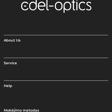
About Us
Service
Help
Mokėjimo metodas