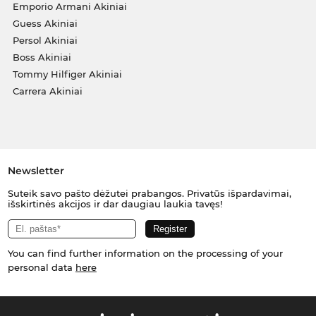
Emporio Armani Akiniai
Guess Akiniai
Persol Akiniai
Boss Akiniai
Tommy Hilfiger Akiniai
Carrera Akiniai
Newsletter
Suteik savo pašto dėžutei prabangos. Privatūs išpardavimai,
išskirtinės akcijos ir dar daugiau laukia tavęs!
You can find further information on the processing of your
personal data
here