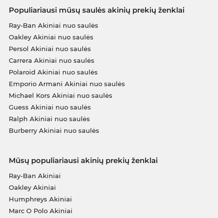
Populiariausi mūsų saulės akinių prekių ženklai
Ray-Ban Akiniai nuo saulės
Oakley Akiniai nuo saulės
Persol Akiniai nuo saulės
Carrera Akiniai nuo saulės
Polaroid Akiniai nuo saulės
Emporio Armani Akiniai nuo saulės
Michael Kors Akiniai nuo saulės
Guess Akiniai nuo saulės
Ralph Akiniai nuo saulės
Burberry Akiniai nuo saulės
Mūsų populiariausi akinių prekių ženklai
Ray-Ban Akiniai
Oakley Akiniai
Humphreys Akiniai
Marc O Polo Akiniai