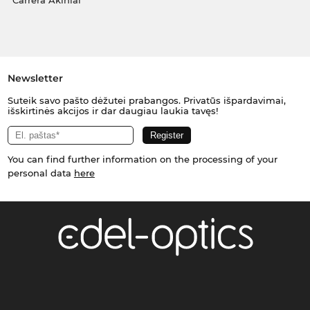
Carrera Akiniai
Newsletter
Suteik savo pašto dėžutei prabangos. Privatūs išpardavimai,
išskirtinės akcijos ir dar daugiau laukia tavęs!
You can find further information on the processing of your
personal data
here