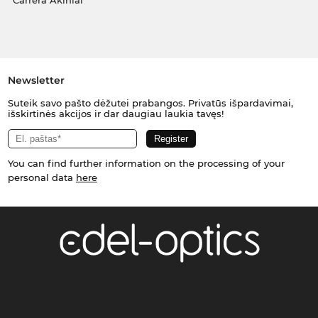
Carrera Akiniai
Newsletter
Suteik savo pašto dėžutei prabangos. Privatūs išpardavimai,
išskirtinės akcijos ir dar daugiau laukia tavęs!
You can find further information on the processing of your
personal data
here