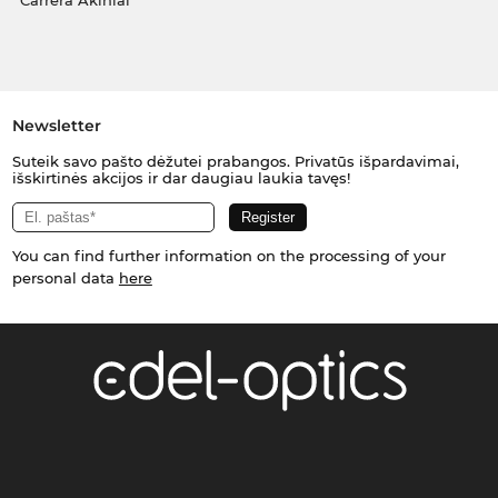
Carrera Akiniai
Newsletter
Suteik savo pašto dėžutei prabangos. Privatūs išpardavimai,
išskirtinės akcijos ir dar daugiau laukia tavęs!
You can find further information on the processing of your
personal data
here