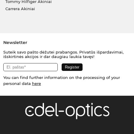
Tommy Hilfiger Akiniai
Carrera Akiniai
Newsletter
Suteik savo pašto dėžutei prabangos. Privatūs išpardavimai,
išskirtinės akcijos ir dar daugiau laukia tavęs!
You can find further information on the processing of your
personal data
here