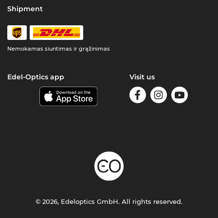
Shipment
Nemokamas siuntimas ir grąžinimas
Edel-Optics app
Visit us
© 2026, Edeloptics GmbH. All rights reserved.