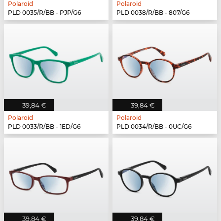
Polaroid
Polaroid
PLD 0035/R/BB - PJP/G6
PLD 0038/R/BB - 807/G6
39,84 €
39,84 €
Polaroid
Polaroid
PLD 0033/R/BB - 1ED/G6
PLD 0034/R/BB - 0UC/G6
39,84 €
39,84 €