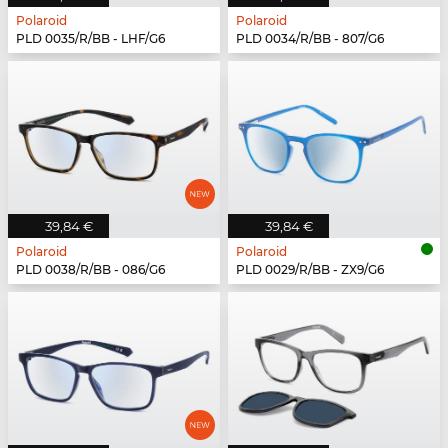
Polaroid
Polaroid
PLD 0035/R/BB - LHF/G6
PLD 0034/R/BB - 807/G6
39,84 €
39,84 €
Polaroid
Polaroid
PLD 0038/R/BB - 086/G6
PLD 0029/R/BB - ZX9/G6