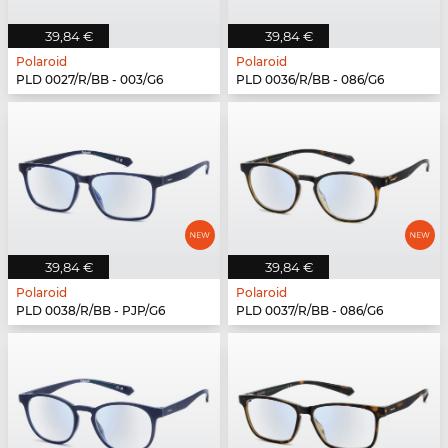
39,84 €
39,84 €
Polaroid
Polaroid
PLD 0027/R/BB - 003/G6
PLD 0036/R/BB - 086/G6
39,84 €
39,84 €
Polaroid
Polaroid
PLD 0038/R/BB - PJP/G6
PLD 0037/R/BB - 086/G6