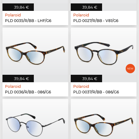
39,84 €
39,84 €
Polaroid
Polaroid
PLD 0035/R/BB - LHF/G6
PLD 0027/R/BB - V81/G6
39,84 €
39,84 €
Polaroid
Polaroid
PLD 0036/R/BB - 086/G6
PLD 0037/R/BB - 086/G6