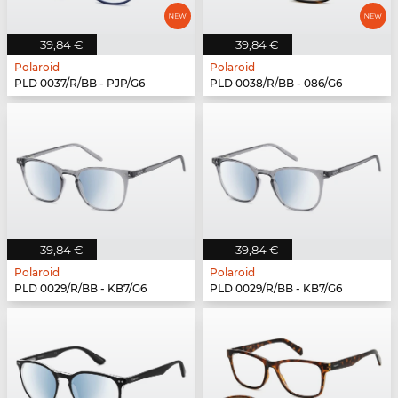
39,84 €
39,84 €
Polaroid
Polaroid
PLD 0037/R/BB - PJP/G6
PLD 0038/R/BB - 086/G6
39,84 €
39,84 €
Polaroid
Polaroid
PLD 0029/R/BB - KB7/G6
PLD 0029/R/BB - KB7/G6