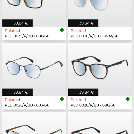
39,84 €
39,84 €
Polaroid
Polaroid
PLD 0035/R/BB - 086/G6
PLD 0028/R/BB - FWM/G6
39,84 €
39,84 €
Polaroid
Polaroid
PLD 0026/R/BB - 003/G6
PLD 0028/R/BB - 086/G6