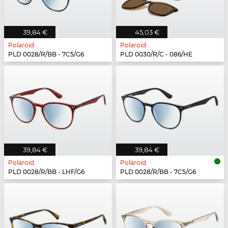
39,84 €
45,03 €
Polaroid
Polaroid
PLD 0028/R/BB - 7C5/G6
PLD 0030/R/C - 086/HE
39,84 €
39,84 €
Polaroid
Polaroid
PLD 0028/R/BB - LHF/G6
PLD 0028/R/BB - 7C5/G6