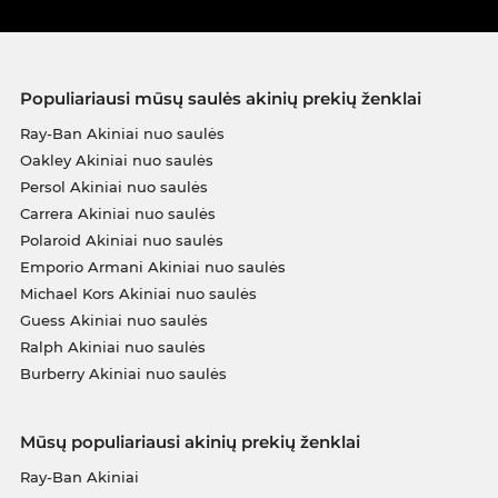
Populiariausi mūsų saulės akinių prekių ženklai
Ray-Ban Akiniai nuo saulės
Oakley Akiniai nuo saulės
Persol Akiniai nuo saulės
Carrera Akiniai nuo saulės
Polaroid Akiniai nuo saulės
Emporio Armani Akiniai nuo saulės
Michael Kors Akiniai nuo saulės
Guess Akiniai nuo saulės
Ralph Akiniai nuo saulės
Burberry Akiniai nuo saulės
Mūsų populiariausi akinių prekių ženklai
Ray-Ban Akiniai