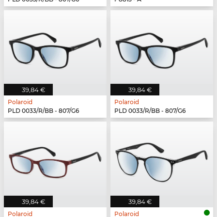
39,84 €
39,84 €
Polaroid
Polaroid
PLD 0033/R/BB - 807/G6
PLD 0033/R/BB - 807/G6
39,84 €
39,84 €
Polaroid
Polaroid