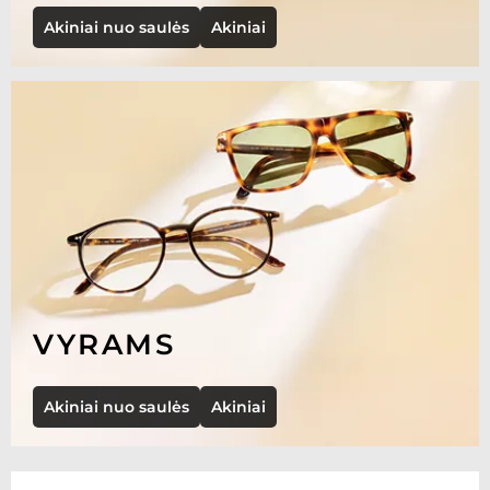
Akiniai nuo saulės
Akiniai
VYRAMS
Akiniai nuo saulės
Akiniai