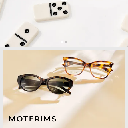
»
MOTERIMS