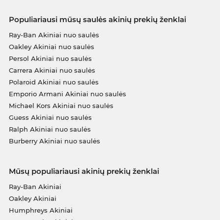
Populiariausi mūsų saulės akinių prekių ženklai
Ray-Ban Akiniai nuo saulės
Oakley Akiniai nuo saulės
Persol Akiniai nuo saulės
Carrera Akiniai nuo saulės
Polaroid Akiniai nuo saulės
Emporio Armani Akiniai nuo saulės
Michael Kors Akiniai nuo saulės
Guess Akiniai nuo saulės
Ralph Akiniai nuo saulės
Burberry Akiniai nuo saulės
Mūsų populiariausi akinių prekių ženklai
Ray-Ban Akiniai
Oakley Akiniai
Humphreys Akiniai