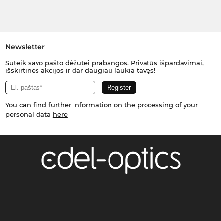
Newsletter
Suteik savo pašto dėžutei prabangos. Privatūs išpardavimai,
išskirtinės akcijos ir dar daugiau laukia tavęs!
You can find further information on the processing of your
personal data
here