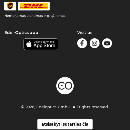
Nemokamas siuntimas ir grąžinimas
Edel-Optics app
Visit us
© 2026, Edeloptics GmbH. All rights reserved.
atsisakyti sutarties čia