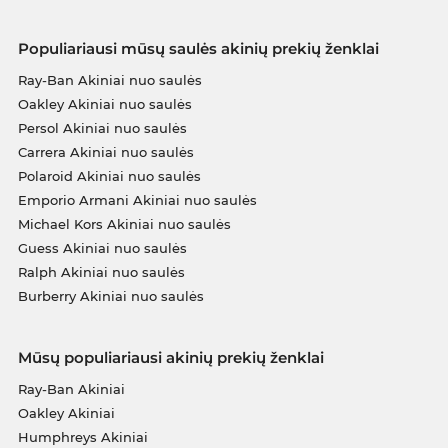
Populiariausi mūsų saulės akinių prekių ženklai
Ray-Ban Akiniai nuo saulės
Oakley Akiniai nuo saulės
Persol Akiniai nuo saulės
Carrera Akiniai nuo saulės
Polaroid Akiniai nuo saulės
Emporio Armani Akiniai nuo saulės
Michael Kors Akiniai nuo saulės
Guess Akiniai nuo saulės
Ralph Akiniai nuo saulės
Burberry Akiniai nuo saulės
Mūsų populiariausi akinių prekių ženklai
Ray-Ban Akiniai
Oakley Akiniai
Humphreys Akiniai