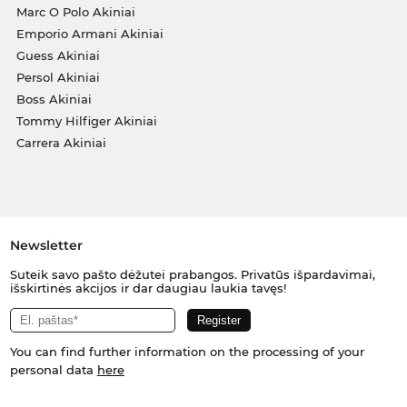
Marc O Polo Akiniai
Emporio Armani Akiniai
Guess Akiniai
Persol Akiniai
Boss Akiniai
Tommy Hilfiger Akiniai
Carrera Akiniai
Newsletter
Suteik savo pašto dėžutei prabangos. Privatūs išpardavimai,
išskirtinės akcijos ir dar daugiau laukia tavęs!
You can find further information on the processing of your
personal data
here