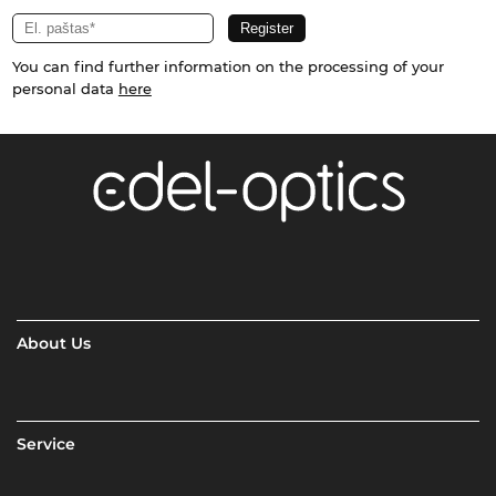
You can find further information on the processing of your
personal data
here
About Us
Service