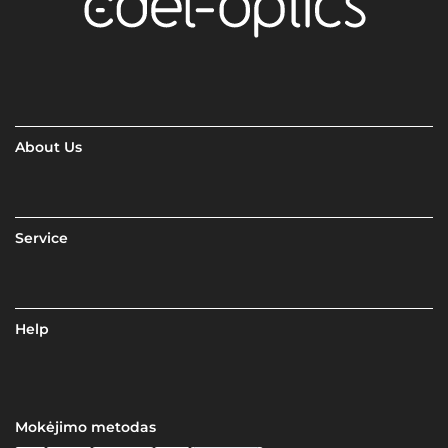
About Us
Service
Help
Mokėjimo metodas