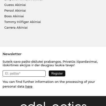
Guess Akiniai
Persol Akiniai
Boss Akiniai
Tommy Hilfiger Akiniai
Carrera Akiniai
Newsletter
Suteik savo pašto dėžutei prabangos. Privatūs išpardavimai,
išskirtinės akcijos ir dar daugiau laukia tavęs!
You can find further information on the processing of your
personal data
here