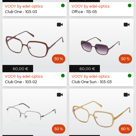
VOOY by edel-optics
VOOY by edel-optics
Club One - 103-03
Office - 113-05
50 %
50 %
60,00 €
60,00 €
VOOY by edel-optics
VOOY by edel-optics
Club One - 103-02
Club One Sun - 103-03
50 %
60 %