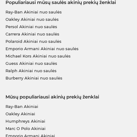
Populiariausi mūsų saulės akinių prekių ženklai
Ray-Ban Akiniai nuo saulės
Oakley Akiniai nuo saulės
Persol Akiniai nuo saulės
Carrera Akiniai nuo saulės
Polaroid Akiniai nuo saulės
Emporio Armani Akiniai nuo saulės
Michael Kors Akiniai nuo saulės
Guess Akiniai nuo saulės
Ralph Akiniai nuo saulės
Burberry Akiniai nuo saulės
Mūsų populiariausi akinių prekių ženklai
Ray-Ban Akiniai
Oakley Akiniai
Humphreys Akiniai
Marc O Polo Akiniai
Emporio Armani Akiniai