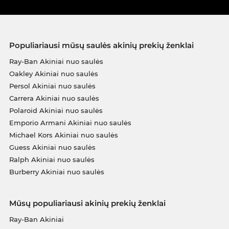
Populiariausi mūsų saulės akinių prekių ženklai
Ray-Ban Akiniai nuo saulės
Oakley Akiniai nuo saulės
Persol Akiniai nuo saulės
Carrera Akiniai nuo saulės
Polaroid Akiniai nuo saulės
Emporio Armani Akiniai nuo saulės
Michael Kors Akiniai nuo saulės
Guess Akiniai nuo saulės
Ralph Akiniai nuo saulės
Burberry Akiniai nuo saulės
Mūsų populiariausi akinių prekių ženklai
Ray-Ban Akiniai