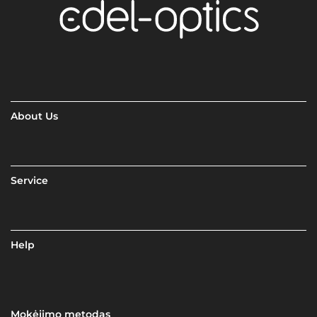
About Us
Service
Help
Mokėjimo metodas