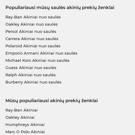
Populiariausi mūsų saulės akinių prekių ženklai
Ray-Ban Akiniai nuo saulės
Oakley Akiniai nuo saulės
Persol Akiniai nuo saulės
Carrera Akiniai nuo saulės
Polaroid Akiniai nuo saulės
Emporio Armani Akiniai nuo saulės
Michael Kors Akiniai nuo saulės
Guess Akiniai nuo saulės
Ralph Akiniai nuo saulės
Burberry Akiniai nuo saulės
Mūsų populiariausi akinių prekių ženklai
Ray-Ban Akiniai
Oakley Akiniai
Humphreys Akiniai
Marc O Polo Akiniai