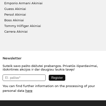
Emporio Armani Akiniai
Guess Akiniai
Persol Akiniai
Boss Akiniai
Tommy Hilfiger Akiniai
Carrera Akiniai
Newsletter
Suteik savo pašto dėžutei prabangos. Privatūs išpardavimai,
išskirtinės akcijos ir dar daugiau laukia tavęs!
You can find further information on the processing of your
personal data
here