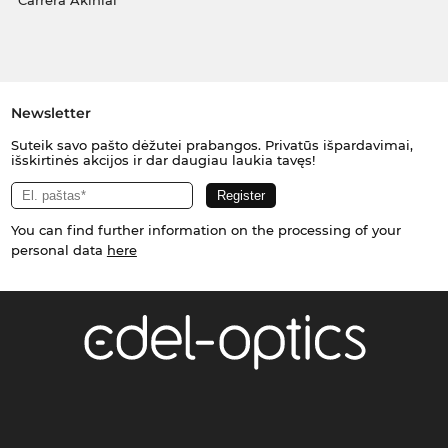
Carrera Akiniai
Newsletter
Suteik savo pašto dėžutei prabangos. Privatūs išpardavimai,
išskirtinės akcijos ir dar daugiau laukia tavęs!
You can find further information on the processing of your
personal data
here