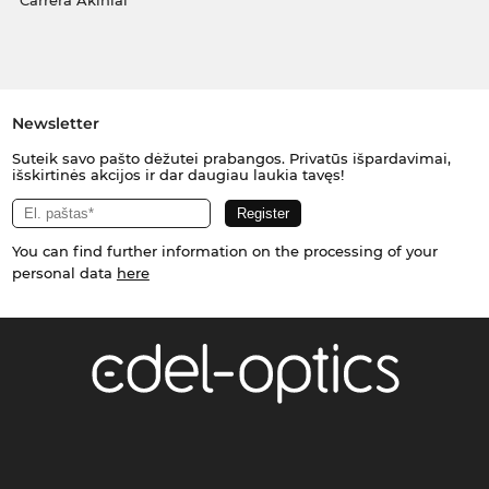
Carrera Akiniai
Newsletter
Suteik savo pašto dėžutei prabangos. Privatūs išpardavimai,
išskirtinės akcijos ir dar daugiau laukia tavęs!
You can find further information on the processing of your
personal data
here