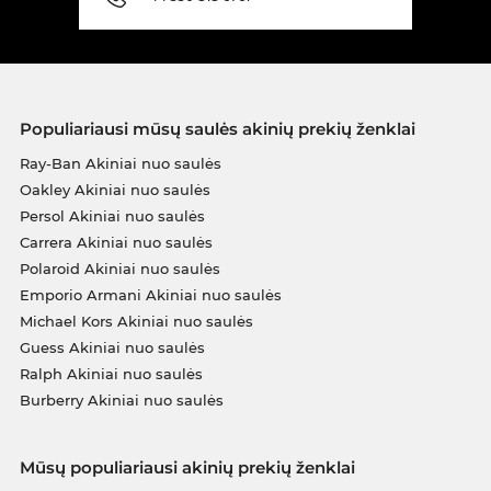
Populiariausi mūsų saulės akinių prekių ženklai
Ray-Ban Akiniai nuo saulės
Oakley Akiniai nuo saulės
Persol Akiniai nuo saulės
Carrera Akiniai nuo saulės
Polaroid Akiniai nuo saulės
Emporio Armani Akiniai nuo saulės
Michael Kors Akiniai nuo saulės
Guess Akiniai nuo saulės
Ralph Akiniai nuo saulės
Burberry Akiniai nuo saulės
Mūsų populiariausi akinių prekių ženklai