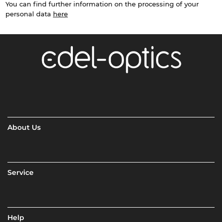
You can find further information on the processing of your
personal data
here
About Us
Service
Help