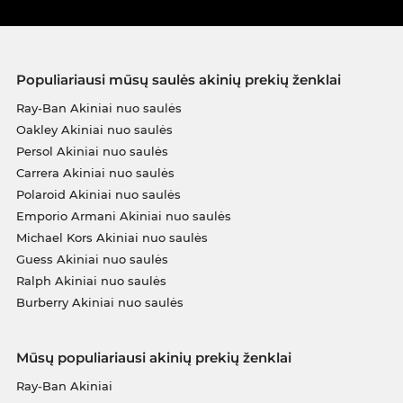
Populiariausi mūsų saulės akinių prekių ženklai
Ray-Ban Akiniai nuo saulės
Oakley Akiniai nuo saulės
Persol Akiniai nuo saulės
Carrera Akiniai nuo saulės
Polaroid Akiniai nuo saulės
Emporio Armani Akiniai nuo saulės
Michael Kors Akiniai nuo saulės
Guess Akiniai nuo saulės
Ralph Akiniai nuo saulės
Burberry Akiniai nuo saulės
Mūsų populiariausi akinių prekių ženklai
Ray-Ban Akiniai