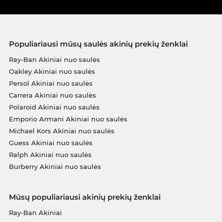
Populiariausi mūsų saulės akinių prekių ženklai
Ray-Ban Akiniai nuo saulės
Oakley Akiniai nuo saulės
Persol Akiniai nuo saulės
Carrera Akiniai nuo saulės
Polaroid Akiniai nuo saulės
Emporio Armani Akiniai nuo saulės
Michael Kors Akiniai nuo saulės
Guess Akiniai nuo saulės
Ralph Akiniai nuo saulės
Burberry Akiniai nuo saulės
Mūsų populiariausi akinių prekių ženklai
Ray-Ban Akiniai