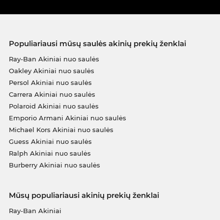
Populiariausi mūsų saulės akinių prekių ženklai
Ray-Ban Akiniai nuo saulės
Oakley Akiniai nuo saulės
Persol Akiniai nuo saulės
Carrera Akiniai nuo saulės
Polaroid Akiniai nuo saulės
Emporio Armani Akiniai nuo saulės
Michael Kors Akiniai nuo saulės
Guess Akiniai nuo saulės
Ralph Akiniai nuo saulės
Burberry Akiniai nuo saulės
Mūsų populiariausi akinių prekių ženklai
Ray-Ban Akiniai