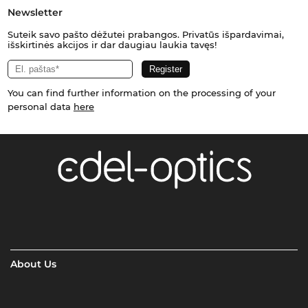
Newsletter
Suteik savo pašto dėžutei prabangos. Privatūs išpardavimai,
išskirtinės akcijos ir dar daugiau laukia tavęs!
You can find further information on the processing of your
personal data
here
About Us