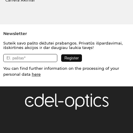
Carrera Akiniai
Newsletter
Suteik savo pašto dėžutei prabangos. Privatūs išpardavimai,
išskirtinės akcijos ir dar daugiau laukia tavęs!
You can find further information on the processing of your
personal data
here