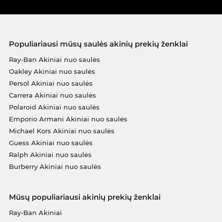
Populiariausi mūsų saulės akinių prekių ženklai
Ray-Ban Akiniai nuo saulės
Oakley Akiniai nuo saulės
Persol Akiniai nuo saulės
Carrera Akiniai nuo saulės
Polaroid Akiniai nuo saulės
Emporio Armani Akiniai nuo saulės
Michael Kors Akiniai nuo saulės
Guess Akiniai nuo saulės
Ralph Akiniai nuo saulės
Burberry Akiniai nuo saulės
Mūsų populiariausi akinių prekių ženklai
Ray-Ban Akiniai